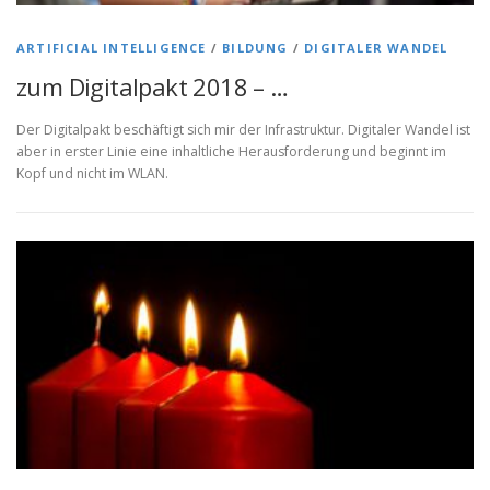
ARTIFICIAL INTELLIGENCE
/
BILDUNG
/
DIGITALER WANDEL
zum Digitalpakt 2018 – …
Der Digitalpakt beschäftigt sich mir der Infrastruktur. Digitaler Wandel ist
aber in erster Linie eine inhaltliche Herausforderung und beginnt im
Kopf und nicht im WLAN.